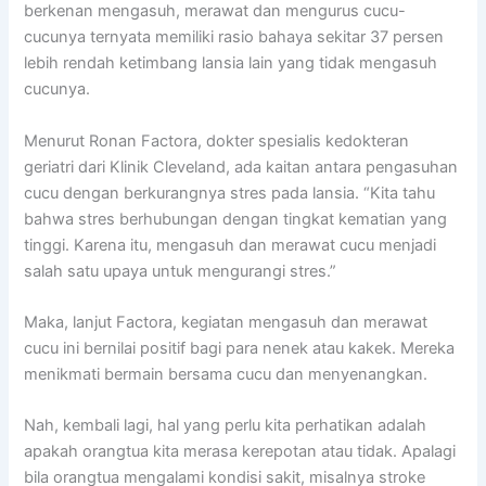
berkenan mengasuh, merawat dan mengurus cucu-
cucunya ternyata memiliki rasio bahaya sekitar 37 persen
lebih rendah ketimbang lansia lain yang tidak mengasuh
cucunya.
Menurut Ronan Factora, dokter spesialis kedokteran
geriatri dari Klinik Cleveland, ada kaitan antara pengasuhan
cucu dengan berkurangnya stres pada lansia. “Kita tahu
bahwa stres berhubungan dengan tingkat kematian yang
tinggi. Karena itu, mengasuh dan merawat cucu menjadi
salah satu upaya untuk mengurangi stres.”
Maka, lanjut Factora, kegiatan mengasuh dan merawat
cucu ini bernilai positif bagi para nenek atau kakek. Mereka
menikmati bermain bersama cucu dan menyenangkan.
Nah, kembali lagi, hal yang perlu kita perhatikan adalah
apakah orangtua kita merasa kerepotan atau tidak. Apalagi
bila orangtua mengalami kondisi sakit, misalnya stroke