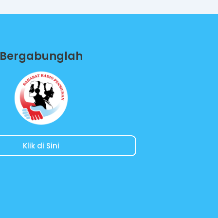
Bergabunglah
Klik di Sini