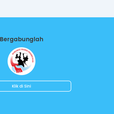
Bergabunglah
Klik di Sini