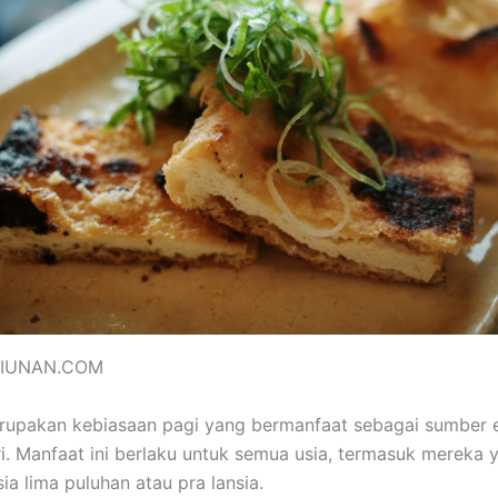
SIUNAN.COM
upakan kebiasaan pagi yang bermanfaat sebagai sumber e
i. Manfaat ini berlaku untuk semua usia, termasuk mereka 
ia lima puluhan atau pra lansia.