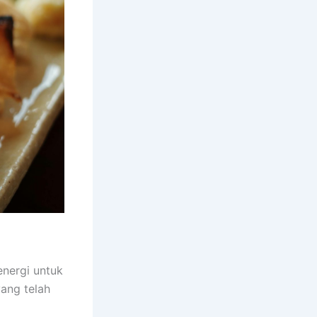
nergi untuk
yang telah