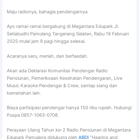
Maju radionya, bahagia pendengarnya
Ayo ramai-ramai bergabung di Megantara Edupark Jl.
Setiabudhi Pamulang Tangerang Selatan, Rabu 19 Februari
2025 mulai jam 9 pagi hingga selesai.
Acaranya seru, meriah, dan berfaedah.
Akan ada Deklarasi Komunitas Pendengar Radio
Pensiunan, Pemeriksaan Kesehatan Pendengaran, Live
Music Karaoke Pendengar & Crew, santap siang dan
kemeriahan lain.
Biaya partisipasi pendengar hanya 150 ribu rupiah. Hubungi
Puspa 0857-1063-0708.
Perayaan Ulang Tahun ke-2 Radio Pensiunan di Megantara
Edupark Pamulang didukung oleh
ABDI
“Hearing and