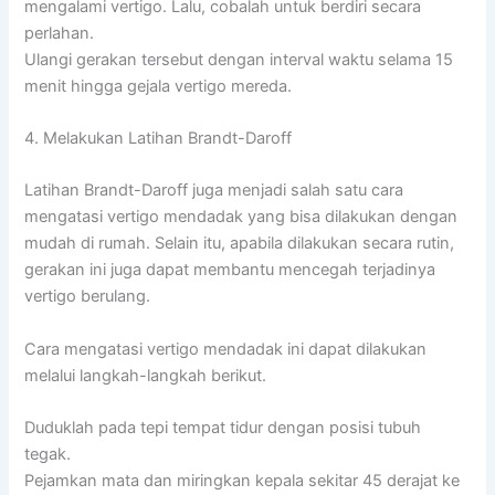
mengalami vertigo. Lalu, cobalah untuk berdiri secara
perlahan.
Ulangi gerakan tersebut dengan interval waktu selama 15
menit hingga gejala vertigo mereda.
4. Melakukan Latihan Brandt-Daroff
Latihan Brandt-Daroff juga menjadi salah satu cara
mengatasi vertigo mendadak yang bisa dilakukan dengan
mudah di rumah. Selain itu, apabila dilakukan secara rutin,
gerakan ini juga dapat membantu mencegah terjadinya
vertigo berulang.
Cara mengatasi vertigo mendadak ini dapat dilakukan
melalui langkah-langkah berikut.
Duduklah pada tepi tempat tidur dengan posisi tubuh
tegak.
Pejamkan mata dan miringkan kepala sekitar 45 derajat ke