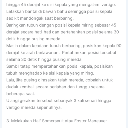
hingga 45 derajat ke sisi kepala yang mengalami vertigo.
Letakkan bantal di bawah bahu sehingga posisi kepala
sedikit mendongak saat berbaring.
Baringkan tubuh dengan posisi kepala miring sebesar 45
derajat secara hati-hati dan pertahankan posisi selama 30
detik hingga pusing mereda.
Masih dalam keadaan tubuh berbaring, posisikan kepala 90
derajat ke arah berlawanan. Pertahankan posisi tersebut
selama 30 detik hingga pusing mereda.
Sambil tetap mempertahankan posisi kepala, posisikan
tubuh menghadap ke sisi kepala yang miring.
Lalu, jika pusing dirasakan telah mereda, cobalah untuk
duduk kembali secara perlahan dan tunggu selama
beberapa saat.
Ulangi gerakan tersebut sebanyak 3 kali sehari hingga
vertigo mereda sepenuhnya.
3. Melakukan Half Somersault atau Foster Maneuver