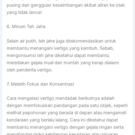
pusing dan gangguan keseimbangan akibat aliran ke otak
yang tidak lancar.
6. Minum Teh Jahe
Selain air putih, teh jahe juga direkomendasikan untuk
membantu menangani vertigo yang kambuh. Sebab,
mengonsumsi teh jahe diketahui dapat membantu
meredakan gejala mual dan muntah yang kerap dialami
oleh penderita vertigo.
7. Melatih Fokus dan Konsentrasi
Cara mengatasi vertigo mendadak berikutnya adalah
dengan memfokuskan pandangan pada satu objek, seperti
melihat pepohonan yang berada di depan atau mengamati
kendaraan yang berlalu lalang. Cara ini diketahui dapat
membantu menangani vertigo dengan gejala ringan serta
menghindari risiko kehilangan kesadaran atau pingsan.