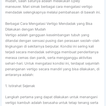
mudah, salah satunya adalah melakukan Epley
maneuver. Mari simak berbagai cara mengatasi vertigo
mendadak selengkapnya melalui pembahasan di bawah ini.
Berbagai Cara Mengatasi Vertigo Mendadak yang Bisa
Dilakukan dengan Mudah
Vertigo adalah gangguan keseimbangan tubuh yang
ditandai dengan sensasi pusing dan perasaan seolah-olah
lingkungan di sekitarnya berputar. Kondisi ini sering kali
terjadi secara mendadak sehingga membuat penderitanya
merasa cemas dan panik, serta mengganggu aktivitas
sehari-hari. Untuk mengatasi kondisi ini, terdapat sejumlah
penanganan vertigo secara mandiri yang bisa dilakukan, di
antaranya adalah:
1. Istirahat Sejenak
Langkah pertama yang dapat dilakukan untuk menangani
vertigo kambuh adalah berusaha untuk tetap tenang serta