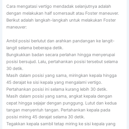
Cara mengatasi vertigo mendadak selanjutnya adalah
dengan melakukan half somersault atau Foster maneuver.
Berikut adalah langkah-langkah untuk melakukan Foster
maneuver:
Ambil posisi berlutut dan arahkan pandangan ke langit-
langit selama beberapa detik.
Bungkukkan badan secara perlahan hingga menyerupai
posisi bersujud. Lalu, pertahankan posisi tersebut selama
30 detik.
Masih dalam posisi yang sama, miringkan kepala hingga
45 derajat ke sisi kepala yang mengalami vertigo.
Pertahankan posisi ini selama kurang lebih 30 detik.
Masih dalam posisi yang sama, angkat kepala dengan
cepat hingga sejajar dengan punggung. Lutut dan kedua
tangan menyentuh tangan. Pertahankan kepala pada
posisi miring 45 derajat selama 30 detik.
Tegakkan kepala sambil tetap miring ke sisi kepala yang