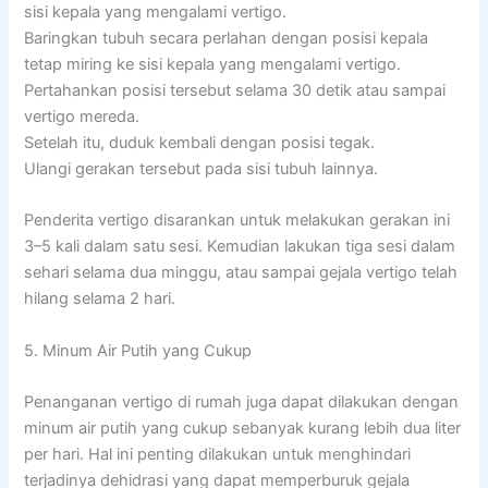
sisi kepala yang mengalami vertigo.
Baringkan tubuh secara perlahan dengan posisi kepala
tetap miring ke sisi kepala yang mengalami vertigo.
Pertahankan posisi tersebut selama 30 detik atau sampai
vertigo mereda.
Setelah itu, duduk kembali dengan posisi tegak.
Ulangi gerakan tersebut pada sisi tubuh lainnya.
Penderita vertigo disarankan untuk melakukan gerakan ini
3–5 kali dalam satu sesi. Kemudian lakukan tiga sesi dalam
sehari selama dua minggu, atau sampai gejala vertigo telah
hilang selama 2 hari.
5. Minum Air Putih yang Cukup
Penanganan vertigo di rumah juga dapat dilakukan dengan
minum air putih yang cukup sebanyak kurang lebih dua liter
per hari. Hal ini penting dilakukan untuk menghindari
terjadinya dehidrasi yang dapat memperburuk gejala