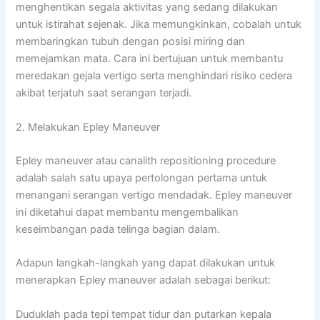
menghentikan segala aktivitas yang sedang dilakukan
untuk istirahat sejenak. Jika memungkinkan, cobalah untuk
membaringkan tubuh dengan posisi miring dan
memejamkan mata. Cara ini bertujuan untuk membantu
meredakan gejala vertigo serta menghindari risiko cedera
akibat terjatuh saat serangan terjadi.
2. Melakukan Epley Maneuver
Epley maneuver atau canalith repositioning procedure
adalah salah satu upaya pertolongan pertama untuk
menangani serangan vertigo mendadak. Epley maneuver
ini diketahui dapat membantu mengembalikan
keseimbangan pada telinga bagian dalam.
Adapun langkah-langkah yang dapat dilakukan untuk
menerapkan Epley maneuver adalah sebagai berikut:
Duduklah pada tepi tempat tidur dan putarkan kepala