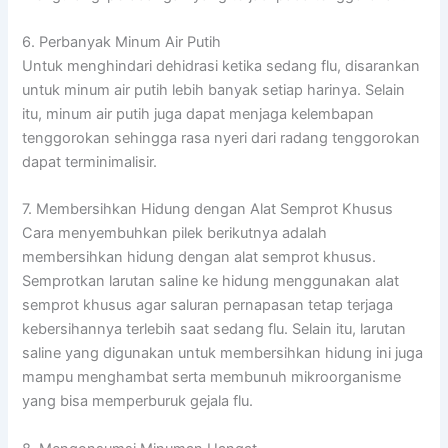
6. Perbanyak Minum Air Putih
Untuk menghindari dehidrasi ketika sedang flu, disarankan
untuk minum air putih lebih banyak setiap harinya. Selain
itu, minum air putih juga dapat menjaga kelembapan
tenggorokan sehingga rasa nyeri dari radang tenggorokan
dapat terminimalisir.
7. Membersihkan Hidung dengan Alat Semprot Khusus
Cara menyembuhkan pilek berikutnya adalah
membersihkan hidung dengan alat semprot khusus.
Semprotkan larutan saline ke hidung menggunakan alat
semprot khusus agar saluran pernapasan tetap terjaga
kebersihannya terlebih saat sedang flu. Selain itu, larutan
saline yang digunakan untuk membersihkan hidung ini juga
mampu menghambat serta membunuh mikroorganisme
yang bisa memperburuk gejala flu.