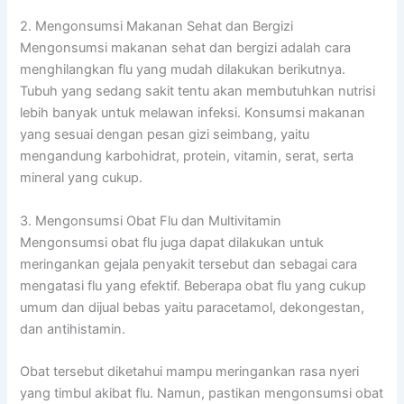
2. Mengonsumsi Makanan Sehat dan Bergizi
Mengonsumsi makanan sehat dan bergizi adalah cara
menghilangkan flu yang mudah dilakukan berikutnya.
Tubuh yang sedang sakit tentu akan membutuhkan nutrisi
lebih banyak untuk melawan infeksi. Konsumsi makanan
yang sesuai dengan pesan gizi seimbang, yaitu
mengandung karbohidrat, protein, vitamin, serat, serta
mineral yang cukup.
3. Mengonsumsi Obat Flu dan Multivitamin
Mengonsumsi obat flu juga dapat dilakukan untuk
meringankan gejala penyakit tersebut dan sebagai cara
mengatasi flu yang efektif. Beberapa obat flu yang cukup
umum dan dijual bebas yaitu paracetamol, dekongestan,
dan antihistamin.
Obat tersebut diketahui mampu meringankan rasa nyeri
yang timbul akibat flu. Namun, pastikan mengonsumsi obat