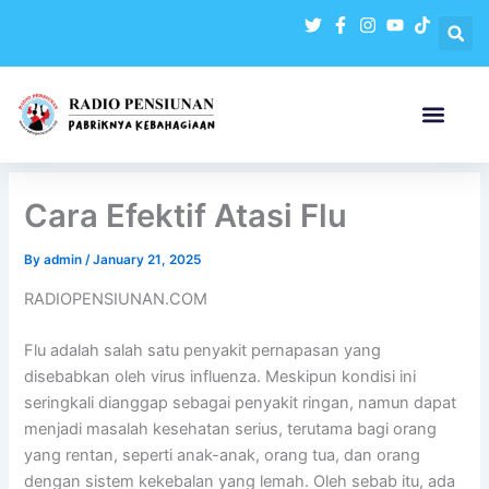
Skip
to
content
Cara Efektif Atasi Flu
By
admin
/
January 21, 2025
RADIOPENSIUNAN.COM
Flu adalah salah satu penyakit pernapasan yang
disebabkan oleh virus influenza. Meskipun kondisi ini
seringkali dianggap sebagai penyakit ringan, namun dapat
menjadi masalah kesehatan serius, terutama bagi orang
yang rentan, seperti anak-anak, orang tua, dan orang
dengan sistem kekebalan yang lemah. Oleh sebab itu, ada