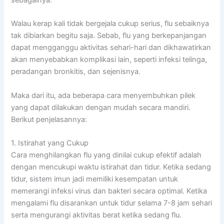
Walau kerap kali tidak bergejala cukup serius, flu sebaiknya
tak dibiarkan begitu saja. Sebab, flu yang berkepanjangan
dapat mengganggu aktivitas sehari-hari dan dikhawatirkan
akan menyebabkan komplikasi lain, seperti infeksi telinga,
peradangan bronkitis, dan sejenisnya.
Maka dari itu, ada beberapa cara menyembuhkan pilek
yang dapat dilakukan dengan mudah secara mandiri.
Berikut penjelasannya:
1. Istirahat yang Cukup
Cara menghilangkan flu yang dinilai cukup efektif adalah
dengan mencukupi waktu istirahat dan tidur. Ketika sedang
tidur, sistem imun jadi memiliki kesempatan untuk
memerangi infeksi virus dan bakteri secara optimal. Ketika
mengalami flu disarankan untuk tidur selama 7-8 jam sehari
serta mengurangi aktivitas berat ketika sedang flu.