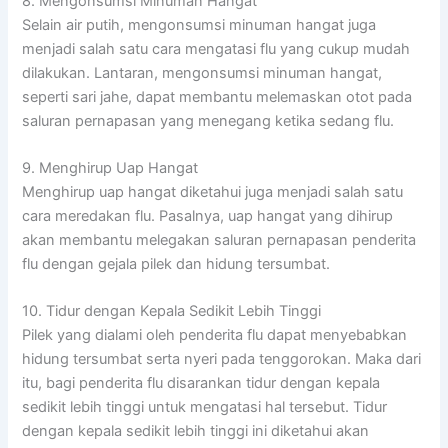
8. Mengonsumsi Minuman Hangat
Selain air putih, mengonsumsi minuman hangat juga
menjadi salah satu cara mengatasi flu yang cukup mudah
dilakukan. Lantaran, mengonsumsi minuman hangat,
seperti sari jahe, dapat membantu melemaskan otot pada
saluran pernapasan yang menegang ketika sedang flu.
9. Menghirup Uap Hangat
Menghirup uap hangat diketahui juga menjadi salah satu
cara meredakan flu. Pasalnya, uap hangat yang dihirup
akan membantu melegakan saluran pernapasan penderita
flu dengan gejala pilek dan hidung tersumbat.
10. Tidur dengan Kepala Sedikit Lebih Tinggi
Pilek yang dialami oleh penderita flu dapat menyebabkan
hidung tersumbat serta nyeri pada tenggorokan. Maka dari
itu, bagi penderita flu disarankan tidur dengan kepala
sedikit lebih tinggi untuk mengatasi hal tersebut. Tidur
dengan kepala sedikit lebih tinggi ini diketahui akan