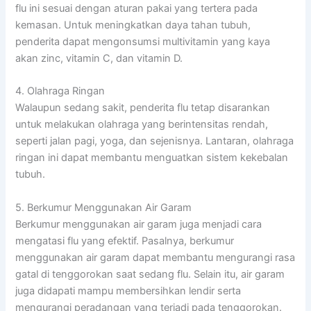
flu ini sesuai dengan aturan pakai yang tertera pada
kemasan. Untuk meningkatkan daya tahan tubuh,
penderita dapat mengonsumsi multivitamin yang kaya
akan zinc, vitamin C, dan vitamin D.
4. Olahraga Ringan
Walaupun sedang sakit, penderita flu tetap disarankan
untuk melakukan olahraga yang berintensitas rendah,
seperti jalan pagi, yoga, dan sejenisnya. Lantaran, olahraga
ringan ini dapat membantu menguatkan sistem kekebalan
tubuh.
5. Berkumur Menggunakan Air Garam
Berkumur menggunakan air garam juga menjadi cara
mengatasi flu yang efektif. Pasalnya, berkumur
menggunakan air garam dapat membantu mengurangi rasa
gatal di tenggorokan saat sedang flu. Selain itu, air garam
juga didapati mampu membersihkan lendir serta
mengurangi peradangan yang terjadi pada tenggorokan.