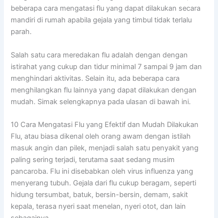
beberapa cara mengatasi flu yang dapat dilakukan secara
mandiri di rumah apabila gejala yang timbul tidak terlalu
parah.
Salah satu cara meredakan flu adalah dengan dengan
istirahat yang cukup dan tidur minimal 7 sampai 9 jam dan
menghindari aktivitas. Selain itu, ada beberapa cara
menghilangkan flu lainnya yang dapat dilakukan dengan
mudah. Simak selengkapnya pada ulasan di bawah ini.
10 Cara Mengatasi Flu yang Efektif dan Mudah Dilakukan
Flu, atau biasa dikenal oleh orang awam dengan istilah
masuk angin dan pilek, menjadi salah satu penyakit yang
paling sering terjadi, terutama saat sedang musim
pancaroba. Flu ini disebabkan oleh virus influenza yang
menyerang tubuh. Gejala dari flu cukup beragam, seperti
hidung tersumbat, batuk, bersin-bersin, demam, sakit
kepala, terasa nyeri saat menelan, nyeri otot, dan lain
sebagainya.