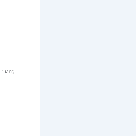
i ruang