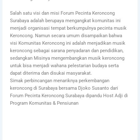
Salah satu visi dan misi
Forum Pecinta Keroncong
Surabaya adalah berupaya mengangkat komunitas ini
menjadi organisasi tempat berkumpulnya pecinta musik
Keroncong. Namun secara umum disampaikan bahwa
visi Komunitas Keroncong ini adalah menjadikan musik
keroncong sebagai sarana penyadaran dan pendidikan,
sedangkan Misinya mengembangkan musik keroncong
untuk bisa menjadi wahana pelestarian budaya serta
dapat diterima dan disukai masyarakat.
Simak perbincangan menariknya perkembangan
keroncong di Surabaya bersama Djoko Susanto dari
Forum Pecinta Keroncong Surabaya dipandu Host Adji di
Program Komunitas & Pensiunan