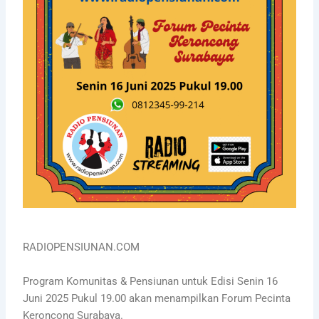
RADIOPENSIUNAN.COM
Program Komunitas & Pensiunan untuk Edisi Senin 16
Juni 2025 Pukul 19.00 akan menampilkan Forum Pecinta
Keroncong Surabaya.