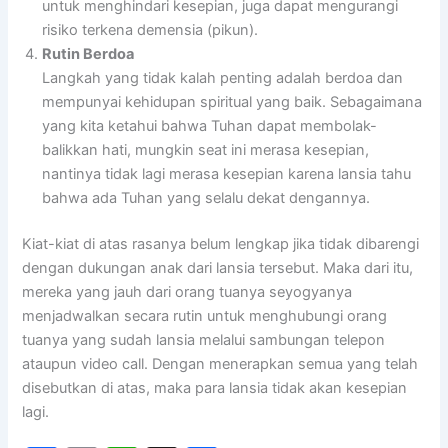
untuk menghindari kesepian, juga dapat mengurangi
risiko terkena demensia (pikun).
Rutin Berdoa
Langkah yang tidak kalah penting adalah berdoa dan
mempunyai kehidupan spiritual yang baik. Sebagaimana
yang kita ketahui bahwa Tuhan dapat membolak-
balikkan hati, mungkin seat ini merasa kesepian,
nantinya tidak lagi merasa kesepian karena lansia tahu
bahwa ada Tuhan yang selalu dekat dengannya.
Kiat-kiat di atas rasanya belum lengkap jika tidak dibarengi
dengan dukungan anak dari lansia tersebut. Maka dari itu,
mereka yang jauh dari orang tuanya seyogyanya
menjadwalkan secara rutin untuk menghubungi orang
tuanya yang sudah lansia melalui sambungan telepon
ataupun video call. Dengan menerapkan semua yang telah
disebutkan di atas, maka para lansia tidak akan kesepian
lagi.