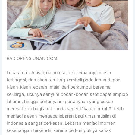
RADIOPENSIUNAN.COM
Lebaran telah usai, namun rasa keseruannya masih
tertinggal, dan akan terulang kembali pada tahun depan.
Kisah-kisah lebaran, mulai dari berkumpul bersama
keluarga, lucunya senyum bocah-bocah saat dapat amplop
lebaran, hingga pertanyaan-pertanyaan yang cukup
meresahkan bagi anak muda seperti “kapan nikah?” telah
menjadi alasan mengapa lebaran bagi umat muslim di
Indonesia sangat berkesan. Lebaran menjadi momen
kesenangan tersendiri karena berkumpulnya sanak