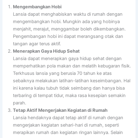
Mengembangkan Hobi
Lansia dapat menghabiskan waktu di rumah dengan
mengembangkan hobi. Mungkin ada yang hobinya
menjahit, merajut, menggambar boleh dikembangkan.
Pengembangan hobi ini dapat merangsang otak dan
tangan agar terus aktif.
Menerapkan Gaya Hidup Sehat
Lansia dapat menerapkan gaya hidup sehat dengan
memperhatikan pola makan dan melatih kebugaran fisik.
Terkhusus lansia yang berusia 70 tahun ke atas
sebaiknya melakukan latihan-latihan keseimbangan. Hal
ini karena kalau tubuh tidak seimbang dan hanya bisa
terbaring di tempat tidur, maka rasa kesepian semakin
parah.
Tetap Aktif Mengerjakan Kegiatan di Rumah
Lansia hendaknya dapat tetap aktif di rumah dengan
mengerjakan kegiatan sehari-hari di rumah, seperti
merapikan rumah dan kegiatan ringan lainnya. Selain