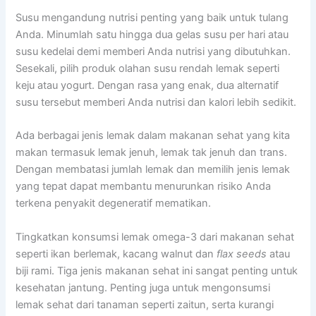
Susu mengandung nutrisi penting yang baik untuk tulang
Anda. Minumlah satu hingga dua gelas susu per hari atau
susu kedelai demi memberi Anda nutrisi yang dibutuhkan.
Sesekali, pilih produk olahan susu rendah lemak seperti
keju atau yogurt. Dengan rasa yang enak, dua alternatif
susu tersebut memberi Anda nutrisi dan kalori lebih sedikit.
Ada berbagai jenis lemak dalam makanan sehat yang kita
makan termasuk lemak jenuh, lemak tak jenuh dan trans.
Dengan membatasi jumlah lemak dan memilih jenis lemak
yang tepat dapat membantu menurunkan risiko Anda
terkena penyakit degeneratif mematikan.
Tingkatkan konsumsi lemak omega-3 dari makanan sehat
seperti ikan berlemak, kacang walnut dan
flax seeds
atau
biji rami. Tiga jenis makanan sehat ini sangat penting untuk
kesehatan jantung. Penting juga untuk mengonsumsi
lemak sehat dari tanaman seperti zaitun, serta kurangi