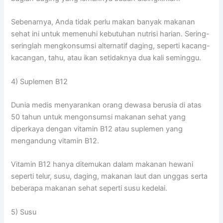
Sebenarnya, Anda tidak perlu makan banyak makanan
sehat ini untuk memenuhi kebutuhan nutrisi harian. Sering-
seringlah mengkonsumsi alternatif daging, seperti kacang-
kacangan, tahu, atau ikan setidaknya dua kali seminggu.
4) Suplemen B12
Dunia medis menyarankan orang dewasa berusia di atas
50 tahun untuk mengonsumsi makanan sehat yang
diperkaya dengan vitamin B12 atau suplemen yang
mengandung vitamin B12.
Vitamin B12 hanya ditemukan dalam makanan hewani
seperti telur, susu, daging, makanan laut dan unggas serta
beberapa makanan sehat seperti susu kedelai.
5) Susu