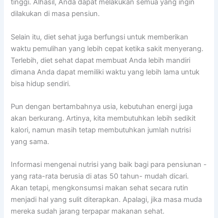
tinggi. Alhasil, Anda dapat melakukan semua yang ingin
dilakukan di masa pensiun.
Selain itu, diet sehat juga berfungsi untuk memberikan
waktu pemulihan yang lebih cepat ketika sakit menyerang.
Terlebih, diet sehat dapat membuat Anda lebih mandiri
dimana Anda dapat memiliki waktu yang lebih lama untuk
bisa hidup sendiri.
Pun dengan bertambahnya usia, kebutuhan energi juga
akan berkurang. Artinya, kita membutuhkan lebih sedikit
kalori, namun masih tetap membutuhkan jumlah nutrisi
yang sama.
Informasi mengenai nutrisi yang baik bagi para pensiunan -
yang rata-rata berusia di atas 50 tahun- mudah dicari.
Akan tetapi, mengkonsumsi makan sehat secara rutin
menjadi hal yang sulit diterapkan. Apalagi, jika masa muda
mereka sudah jarang terpapar makanan sehat.