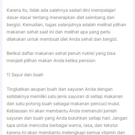
Karena itu, tidak ada salahnya sedari dini mempelajari
dasar-dasar tentang menerapkan diet seimbang dan
bergizi. Kemudian, tugas selanjutnya adalah melihat pilihan
makanan sehat saat ini dan melihat apa yang perlu
dilakukan untuk membuat diet Anda sehat dan bergizi.
Berikut daftar makanan sehat penuh nutrisi yang bisa
menjadi pilihan makan Anda ketika pensiun:
1) Sayur dan buah
Tingkatkan asupan buah dan sayuran Anda dengan
setidaknya memiliki satu jenis sayuran di setiap makanan
dan satu potong buah sebagai makanan pencuci mulut.
Kebiasaan ini akan membantu Anda memenuhi jumlah
sayuran dan buah yang Anda butuhkan setiap hari. Jangan
lupa untuk mencoba berbagai warna, rasa, dan tekstur
karena ini akan membantu melengkapi semua vitamin dan