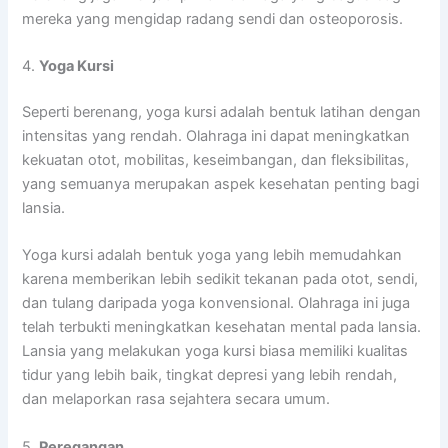
mereka yang mengidap radang sendi dan osteoporosis.
4.
Yoga Kursi
Seperti berenang, yoga kursi adalah bentuk latihan dengan
intensitas yang rendah. Olahraga ini dapat meningkatkan
kekuatan otot, mobilitas, keseimbangan, dan fleksibilitas,
yang semuanya merupakan aspek kesehatan penting bagi
lansia.
Yoga kursi adalah bentuk yoga yang lebih memudahkan
karena memberikan lebih sedikit tekanan pada otot, sendi,
dan tulang daripada yoga konvensional. Olahraga ini juga
telah terbukti meningkatkan kesehatan mental pada lansia.
Lansia yang melakukan yoga kursi biasa memiliki kualitas
tidur yang lebih baik, tingkat depresi yang lebih rendah,
dan melaporkan rasa sejahtera secara umum.
5.
Peregangan