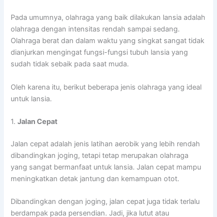
Pada umumnya, olahraga yang baik dilakukan lansia adalah
olahraga dengan intensitas rendah sampai sedang.
Olahraga berat dan dalam waktu yang singkat sangat tidak
dianjurkan mengingat fungsi-fungsi tubuh lansia yang
sudah tidak sebaik pada saat muda.
Oleh karena itu, berikut beberapa jenis olahraga yang ideal
untuk lansia.
1.
Jalan Cepat
Jalan cepat adalah jenis latihan aerobik yang lebih rendah
dibandingkan joging, tetapi tetap merupakan olahraga
yang sangat bermanfaat untuk lansia. Jalan cepat mampu
meningkatkan detak jantung dan kemampuan otot.
Dibandingkan dengan joging, jalan cepat juga tidak terlalu
berdampak pada persendian. Jadi, jika lutut atau