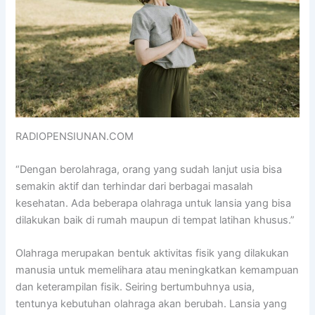
RADIOPENSIUNAN.COM
“Dengan berolahraga, orang yang sudah lanjut usia bisa
semakin aktif dan terhindar dari berbagai masalah
kesehatan. Ada beberapa olahraga untuk lansia yang bisa
dilakukan baik di rumah maupun di tempat latihan khusus.”
Olahraga merupakan bentuk aktivitas fisik yang dilakukan
manusia untuk memelihara atau meningkatkan kemampuan
dan keterampilan fisik. Seiring bertumbuhnya usia,
tentunya kebutuhan olahraga akan berubah. Lansia yang