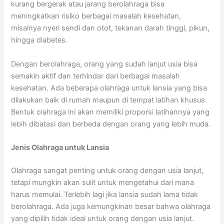
kurang bergerak atau jarang berolahraga bisa
meningkatkan risiko berbagai masalah kesehatan,
misalnya nyeri sendi dan otot, tekanan darah tinggi, pikun,
hingga diabetes.
Dengan berolahraga, orang yang sudah lanjut usia bisa
semakin aktif dan terhindar dari berbagai masalah
kesehatan. Ada beberapa olahraga untuk lansia yang bisa
dilakukan baik di rumah maupun di tempat latihan khusus.
Bentuk olahraga ini akan memiliki proporsi latihannya yang
lebih dibatasi dan berbeda dengan orang yang lebih muda.
Jenis Olahraga untuk Lansia
Olahraga sangat penting untuk orang dengan usia lanjut,
tetapi mungkin akan sulit untuk mengetahui dari mana
harus memulai. Terlebih lagi jika lansia sudah lama tidak
berolahraga. Ada juga kemungkinan besar bahwa olahraga
yang dipilih tidak ideal untuk orang dengan usia lanjut.