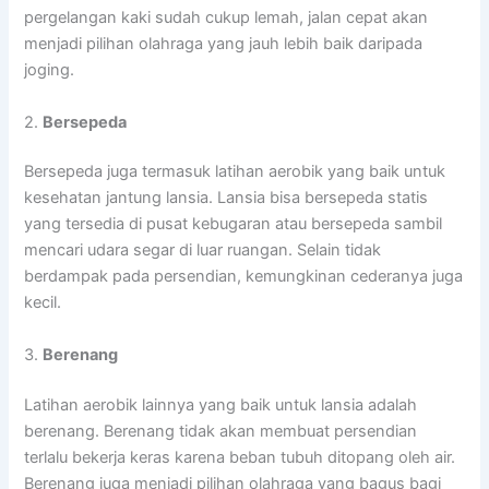
pergelangan kaki sudah cukup lemah, jalan cepat akan
menjadi pilihan olahraga yang jauh lebih baik daripada
joging.
2.
Bersepeda
Bersepeda juga termasuk latihan aerobik yang baik untuk
kesehatan jantung lansia. Lansia bisa bersepeda statis
yang tersedia di pusat kebugaran atau bersepeda sambil
mencari udara segar di luar ruangan. Selain tidak
berdampak pada persendian, kemungkinan cederanya juga
kecil.
3.
Berenang
Latihan aerobik lainnya yang baik untuk lansia adalah
berenang. Berenang tidak akan membuat persendian
terlalu bekerja keras karena beban tubuh ditopang oleh air.
Berenang juga menjadi pilihan olahraga yang bagus bagi