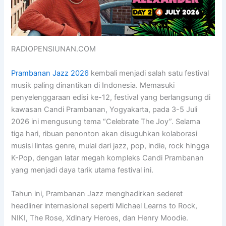
RADIOPENSIUNAN.COM
Prambanan Jazz 2026
kembali menjadi salah satu festival
musik paling dinantikan di Indonesia. Memasuki
penyelenggaraan edisi ke-12, festival yang berlangsung di
kawasan Candi Prambanan, Yogyakarta, pada 3-5 Juli
2026 ini mengusung tema “Celebrate The Joy”. Selama
tiga hari, ribuan penonton akan disuguhkan kolaborasi
musisi lintas genre, mulai dari jazz, pop, indie, rock hingga
K-Pop, dengan latar megah kompleks Candi Prambanan
yang menjadi daya tarik utama festival ini.
Tahun ini, Prambanan Jazz menghadirkan sederet
headliner internasional seperti Michael Learns to Rock,
NIKI, The Rose, Xdinary Heroes, dan Henry Moodie.