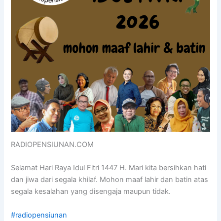
RADIOPENSIUNAN.COM
Selamat Hari Raya Idul Fitri 1447 H. Mari kita bersihkan hati
dan jiwa dari segala khilaf. Mohon maaf lahir dan batin atas
segala kesalahan yang disengaja maupun tidak.
#radiopensiunan