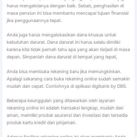
harus mengelolanya dengan baik. Sebab, penghasilan di
masa pensiun ini bisa membantu mencapai tujuan finansial
jika penggunaannya tepat.
Anda juga harus mengalokasikan dana khusus untuk
kebutuhan darurat. Dana darurat ini harus selalu dimiliki
karena kita tidak pernah tahu apa yang akan terjadi di masa
depan. Simpanlah dana darurat di tempat yang tepat,
Anda bisa membuka rekening baru jika memungkinkan.
Apalagi sekarang cara buka rekening
online
sudah semakin
mudah dan cepat. Contohnya di aplikasi digibank by DBS.
Beberapa keunggulan yang ditawarkan oleh layanan
rekening
online
ini adalah transaksi lengkap, mudah dan
aman, memiliki produk asuransi dan investasi dan tersedia
produk kartu kredit dan pinjaman.