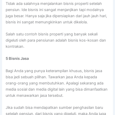
Tidak ada salahnya menjalankan bisnis properti setelah
pensiun. Ide bisnis ini sangat menjanjikan tapi modalnya
juga besar. Hanya saja jika dipersiapkan dari jauh jauh hari,
bisnis ini sangat memungkinkan untuk dikelola.
Salah satu contoh bisnis properti yang banyak sekali
digeluti oleh para pensiunan adalah bisnis kos-kosan dan
kontrakan.
5
Bisnis Jasa
Bagi Anda yang punya keterampilan khusus, bisnis jasa
bisa jadi sebuah pilihan. Tawarkan jasa Anda kepada
orang-orang yang membutuhkan. Apalagi sekarang ada
media sosial dan media digital lain yang bisa dimanfaatkan
untuk menawarkan jasa tersebut.
Jika sudah bisa mendapatkan sumber penghasilan baru
setelah pensiun, dari bisnis yang digeluti, maka Anda juga