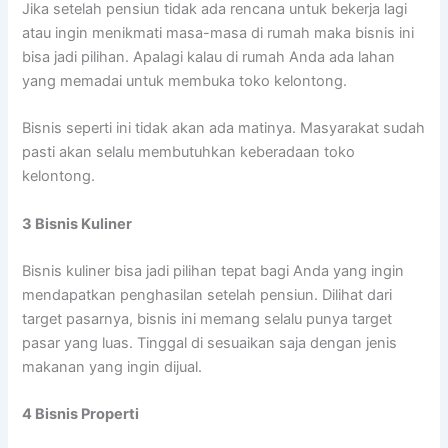
Jika setelah pensiun tidak ada rencana untuk bekerja lagi
atau ingin menikmati masa-masa di rumah maka bisnis ini
bisa jadi pilihan. Apalagi kalau di rumah Anda ada lahan
yang memadai untuk membuka toko kelontong.
Bisnis seperti ini tidak akan ada matinya. Masyarakat sudah
pasti akan selalu membutuhkan keberadaan toko
kelontong.
3
Bisnis Kuliner
Bisnis kuliner bisa jadi pilihan tepat bagi Anda yang ingin
mendapatkan penghasilan setelah pensiun. Dilihat dari
target pasarnya, bisnis ini memang selalu punya target
pasar yang luas. Tinggal di sesuaikan saja dengan jenis
makanan yang ingin dijual.
4 Bisnis
Properti