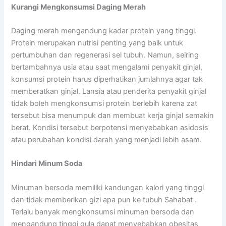
Kurangi Mengkonsumsi Daging Merah
Daging merah mengandung kadar protein yang tinggi.
Protein merupakan nutrisi penting yang baik untuk
pertumbuhan dan regenerasi sel tubuh. Namun, seiring
bertambahnya usia atau saat mengalami penyakit ginjal,
konsumsi protein harus diperhatikan jumlahnya agar tak
memberatkan ginjal. Lansia atau penderita penyakit ginjal
tidak boleh mengkonsumsi protein berlebih karena zat
tersebut bisa menumpuk dan membuat kerja ginjal semakin
berat. Kondisi tersebut berpotensi menyebabkan asidosis
atau perubahan kondisi darah yang menjadi lebih asam.
Hindari Minum Soda
Minuman bersoda memiliki kandungan kalori yang tinggi
dan tidak memberikan gizi apa pun ke tubuh Sahabat .
Terlalu banyak mengkonsumsi minuman bersoda dan
mengandung tinggi gula dapat menyebabkan obesitas