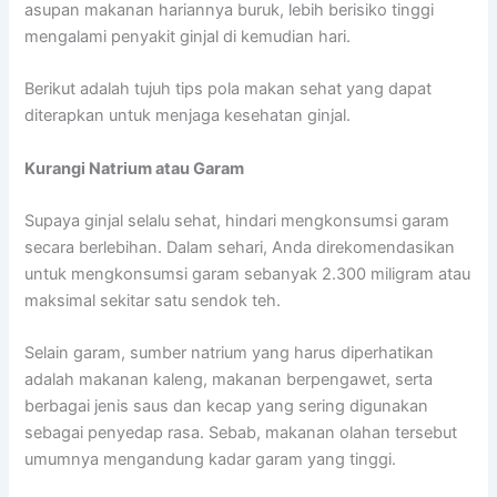
asupan makanan hariannya buruk, lebih berisiko tinggi
mengalami penyakit ginjal di kemudian hari.
Berikut adalah tujuh tips pola makan sehat yang dapat
diterapkan untuk menjaga kesehatan ginjal.
Kurangi Natrium atau Garam
Supaya ginjal selalu sehat, hindari mengkonsumsi garam
secara berlebihan. Dalam sehari, Anda direkomendasikan
untuk mengkonsumsi garam sebanyak 2.300 miligram atau
maksimal sekitar satu sendok teh.
Selain garam, sumber natrium yang harus diperhatikan
adalah makanan kaleng, makanan berpengawet, serta
berbagai jenis saus dan kecap yang sering digunakan
sebagai penyedap rasa. Sebab, makanan olahan tersebut
umumnya mengandung kadar garam yang tinggi.