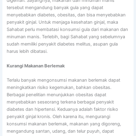
digemari. Sayangnya, makanan dan minuman manis
tersebut mengandung banyak gula yang dapat
menyebabkan diabetes, obesitas, dan bisa menyebabkan
penyakit ginjal. Untuk menjaga kesehatan ginjal, maka
Sahabat perlu membatasi konsumsi gula dari makanan dan
minuman manis. Terlebih, bagi Sahabat yang sebelumnya
sudah memiliki penyakit diabetes melitus, asupan gula
harus lebih dibatasi.
Kurangi Makanan Berlemak
Terlalu banyak mengonsumsi makanan berlemak dapat
meningkatkan risiko kegemukan, bahkan obesitas.
Berbagai penelitian menunjukkan obesitas dapat
menyebabkan seseorang terkena berbagai penyakit
diabetes dan hipertensi. Keduanya adalah faktor risiko
penyakit ginjal kronis. Oleh karena itu, mengurangi
konsumsi makanan berlemak, makanan yang digoreng,
mengandung santan, udang, dan telur puyuh, dapat