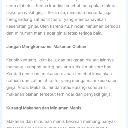
serta diabetes. Kedua kondisi tersebut merupakan faktor
risiko penyakit ginjal. Selain itu, minuman bersoda juga
mengandung zat aditif fosfor yang membahayakan
kesehatan ginjal. Oleh karena itu, hindari minuman bersoda
dan minuman manis agar ginjal tetap terjaga baik.
Jangan Mengkonsumsi Makanan Olahan
Keripik kentang, krim keju, dan makanan olahan lainnya
memang kudapan paling pas untuk dinikmati sore hari.
Kendati demikian, makanan olahan tersebut kaya akan
natrium dan zat aditif fosfor yang mengancam kesehatan
ginjal Anda. Maka itu, hindari atau kurangi konsumsi
makanan olahan tersebut terhindar dari penyakit ginjal.
Kurangi Makanan dan Minuman Manis
Makanan dan minuman manis kekinian memang banyak