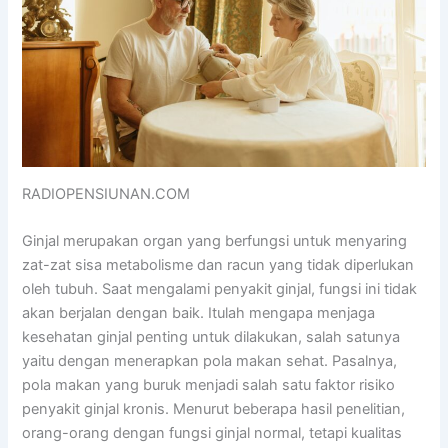
RADIOPENSIUNAN.COM
Ginjal merupakan organ yang berfungsi untuk menyaring
zat-zat sisa metabolisme dan racun yang tidak diperlukan
oleh tubuh. Saat mengalami penyakit ginjal, fungsi ini tidak
akan berjalan dengan baik. Itulah mengapa menjaga
kesehatan ginjal penting untuk dilakukan, salah satunya
yaitu dengan menerapkan pola makan sehat. Pasalnya,
pola makan yang buruk menjadi salah satu faktor risiko
penyakit ginjal kronis. Menurut beberapa hasil penelitian,
orang-orang dengan fungsi ginjal normal, tetapi kualitas