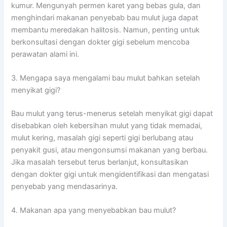
kumur. Mengunyah permen karet yang bebas gula, dan
menghindari makanan penyebab bau mulut juga dapat
membantu meredakan halitosis. Namun, penting untuk
berkonsultasi dengan dokter gigi sebelum mencoba
perawatan alami ini.
3. Mengapa saya mengalami bau mulut bahkan setelah
menyikat gigi?
Bau mulut yang terus-menerus setelah menyikat gigi dapat
disebabkan oleh kebersihan mulut yang tidak memadai,
mulut kering, masalah gigi seperti gigi berlubang atau
penyakit gusi, atau mengonsumsi makanan yang berbau.
Jika masalah tersebut terus berlanjut, konsultasikan
dengan dokter gigi untuk mengidentifikasi dan mengatasi
penyebab yang mendasarinya.
4. Makanan apa yang menyebabkan bau mulut?