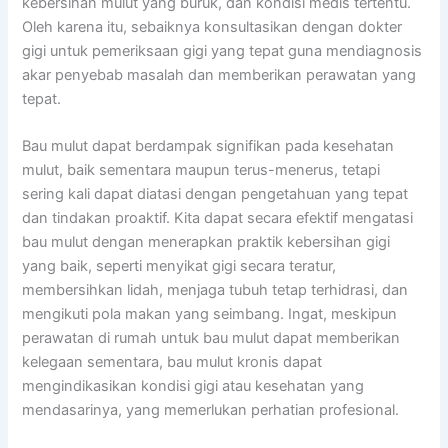
kebersihan mulut yang buruk, dan kondisi medis tertentu.
Oleh karena itu, sebaiknya konsultasikan dengan dokter
gigi untuk pemeriksaan gigi yang tepat guna mendiagnosis
akar penyebab masalah dan memberikan perawatan yang
tepat.
Bau mulut dapat berdampak signifikan pada kesehatan
mulut, baik sementara maupun terus-menerus, tetapi
sering kali dapat diatasi dengan pengetahuan yang tepat
dan tindakan proaktif. Kita dapat secara efektif mengatasi
bau mulut dengan menerapkan praktik kebersihan gigi
yang baik, seperti menyikat gigi secara teratur,
membersihkan lidah, menjaga tubuh tetap terhidrasi, dan
mengikuti pola makan yang seimbang. Ingat, meskipun
perawatan di rumah untuk bau mulut dapat memberikan
kelegaan sementara, bau mulut kronis dapat
mengindikasikan kondisi gigi atau kesehatan yang
mendasarinya, yang memerlukan perhatian profesional.