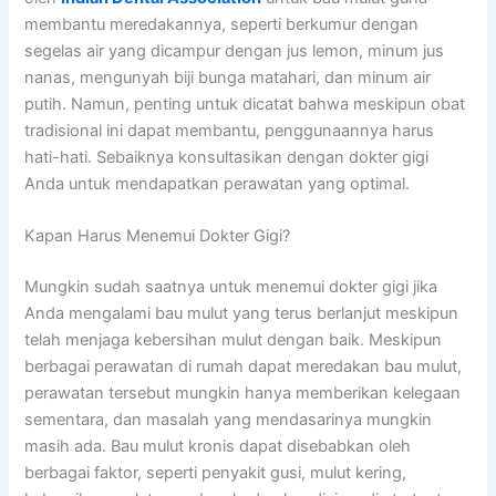
membantu meredakannya, seperti berkumur dengan
segelas air yang dicampur dengan jus lemon, minum jus
nanas, mengunyah biji bunga matahari, dan minum air
putih. Namun, penting untuk dicatat bahwa meskipun obat
tradisional ini dapat membantu, penggunaannya harus
hati-hati. Sebaiknya konsultasikan dengan dokter gigi
Anda untuk mendapatkan perawatan yang optimal.
Kapan Harus Menemui Dokter Gigi?
Mungkin sudah saatnya untuk menemui dokter gigi jika
Anda mengalami bau mulut yang terus berlanjut meskipun
telah menjaga kebersihan mulut dengan baik. Meskipun
berbagai perawatan di rumah dapat meredakan bau mulut,
perawatan tersebut mungkin hanya memberikan kelegaan
sementara, dan masalah yang mendasarinya mungkin
masih ada. Bau mulut kronis dapat disebabkan oleh
berbagai faktor, seperti penyakit gusi, mulut kering,