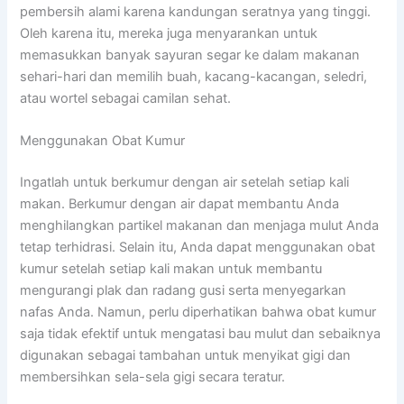
pembersih alami karena kandungan seratnya yang tinggi.
Oleh karena itu, mereka juga menyarankan untuk
memasukkan banyak sayuran segar ke dalam makanan
sehari-hari dan memilih buah, kacang-kacangan, seledri,
atau wortel sebagai camilan sehat.
Menggunakan Obat Kumur
Ingatlah untuk berkumur dengan air setelah setiap kali
makan. Berkumur dengan air dapat membantu Anda
menghilangkan partikel makanan dan menjaga mulut Anda
tetap terhidrasi. Selain itu, Anda dapat menggunakan obat
kumur setelah setiap kali makan untuk membantu
mengurangi plak dan radang gusi serta menyegarkan
nafas Anda. Namun, perlu diperhatikan bahwa obat kumur
saja tidak efektif untuk mengatasi bau mulut dan sebaiknya
digunakan sebagai tambahan untuk menyikat gigi dan
membersihkan sela-sela gigi secara teratur.