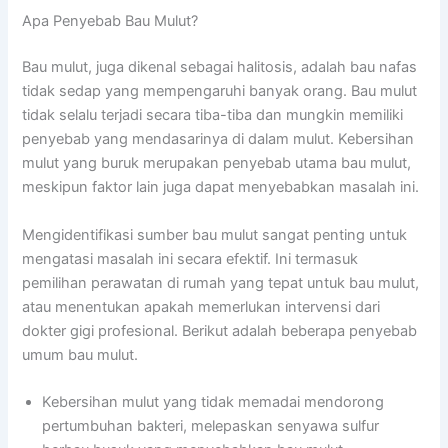
Apa Penyebab Bau Mulut?
Bau mulut, juga dikenal sebagai halitosis, adalah bau nafas
tidak sedap yang mempengaruhi banyak orang. Bau mulut
tidak selalu terjadi secara tiba-tiba dan mungkin memiliki
penyebab yang mendasarinya di dalam mulut. Kebersihan
mulut yang buruk merupakan penyebab utama bau mulut,
meskipun faktor lain juga dapat menyebabkan masalah ini.
Mengidentifikasi sumber bau mulut sangat penting untuk
mengatasi masalah ini secara efektif. Ini termasuk
pemilihan perawatan di rumah yang tepat untuk bau mulut,
atau menentukan apakah memerlukan intervensi dari
dokter gigi profesional. Berikut adalah beberapa penyebab
umum bau mulut.
Kebersihan mulut yang tidak memadai mendorong
pertumbuhan bakteri, melepaskan senyawa sulfur