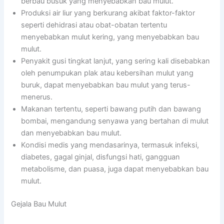
berbau busuk yang menyebabkan bau mulut.
Produksi air liur yang berkurang akibat faktor-faktor
seperti dehidrasi atau obat-obatan tertentu
menyebabkan mulut kering, yang menyebabkan bau
mulut.
Penyakit gusi tingkat lanjut, yang sering kali disebabkan
oleh penumpukan plak atau kebersihan mulut yang
buruk, dapat menyebabkan bau mulut yang terus-
menerus.
Makanan tertentu, seperti bawang putih dan bawang
bombai, mengandung senyawa yang bertahan di mulut
dan menyebabkan bau mulut.
Kondisi medis yang mendasarinya, termasuk infeksi,
diabetes, gagal ginjal, disfungsi hati, gangguan
metabolisme, dan puasa, juga dapat menyebabkan bau
mulut.
Gejala Bau Mulut