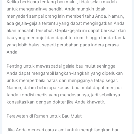
Ketika berbicara tentang bau mulut, tidak selalu mudah
untuk mengenalinya sendiri. Anda mungkin tidak
menyadari sampai orang lain memberi tahu Anda. Namun,
ada gejala-gejala tertentu yang dapat mengingatkan Anda
akan masalah tersebut. Gejala-gejala ini dapat berkisar dari
bau yang menonjol dan dapat tercium, hingga tanda-tanda
yang lebih halus, seperti perubahan pada indera perasa
Anda
Penting untuk mewaspadai gejala bau mulut sehingga
Anda dapat mengambil langkah-langkah yang diperlukan
untuk memperbaiki nafas dan menjaganya tetap segar.
Namun, dalam beberapa kasus, bau mulut dapat menjadi
tanda kondisi medis yang mendasarinya, jadi sebaiknya
konsultasikan dengan dokter jika Anda khawatir.
Perawatan di Rumah untuk Bau Mulut
Jika Anda mencari cara alami untuk menghilangkan bau