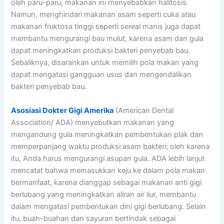
oleh paru-paru, makanan ini menyebabkan halitosis.
Namun, menghindari makanan asam seperti cuka atau
makanan fruktosa tinggi seperti sereal manis juga dapat
membantu mengurangi bau mulut, karena asam dan gula
dapat meningkatkan produksi bakteri penyebab bau.
Sebaliknya, disarankan untuk memilih pola makan yang
dapat mengatasi gangguan usus dan mengendalikan
bakteri penyebab bau.
Asosiasi Dokter Gigi Amerika
(American Dental
Association/ ADA) menyebutkan makanan yang
mengandung gula meningkatkan pembentukan plak dan
memperpanjang waktu produksi asam bakteri; oleh karena
itu, Anda harus mengurangi asupan gula. ADA lebih lanjut
mencatat bahwa memasukkan keju ke dalam pola makan
bermanfaat, karena dianggap sebagai makanan anti gigi
berlubang yang meningkatkan aliran air liur, membantu
dalam mengatasi pembentukan dini gigi berlubang. Selain
itu, buah-buahan dan sayuran bertindak sebagai