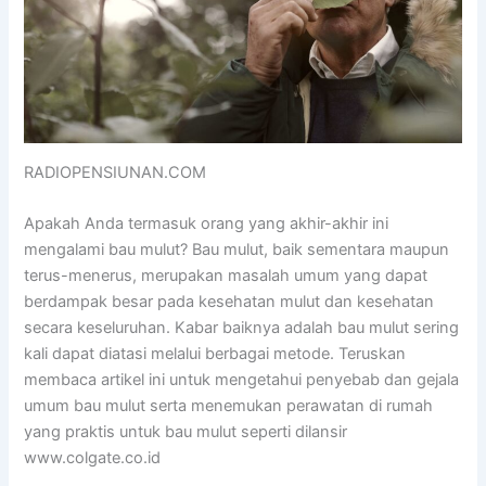
RADIOPENSIUNAN.COM
Apakah Anda termasuk orang yang akhir-akhir ini
mengalami bau mulut? Bau mulut, baik sementara maupun
terus-menerus, merupakan masalah umum yang dapat
berdampak besar pada kesehatan mulut dan kesehatan
secara keseluruhan. Kabar baiknya adalah bau mulut sering
kali dapat diatasi melalui berbagai metode. Teruskan
membaca artikel ini untuk mengetahui penyebab dan gejala
umum bau mulut serta menemukan perawatan di rumah
yang praktis untuk bau mulut seperti dilansir
www.colgate.co.id