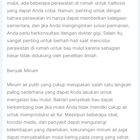
mulut, ada beberapa perawatan di rumah untuk halitosis
yang dapat Anda coba. Namun, penting untuk diingat
bahwa perawatan ini hanya dapat memberikan kelegaan
sementara, dan jika Anda menginginkan solusi permanen,
Anda perlu berkonsultasi dengan dokter gigi. Selain itu,
sangat penting untuk berhati-hati saat mencoba
perawatan di rumah untuk bau mulut karena sebagian
besar tidak didukung oleh penelitian ilmiah.
Banyak Minum
Minum air putih yang cukup merupakan salah satu langkah
paling sederhana yang dapat Anda lakukan untuk
mengatasi bau mulut. Bakteri penyebab bau dapat
berkembang biak jika mulut Anda tidak memiliki cukup air
untuk memproduksi air liur. Meskipun beberapa obat,
kondisi medis, dan penyakit dapat mengurangi
kelembapan yang diperlukan, kekurangan minum air juga
dapat menyebabkan mulut kering pada orang yang sehat.