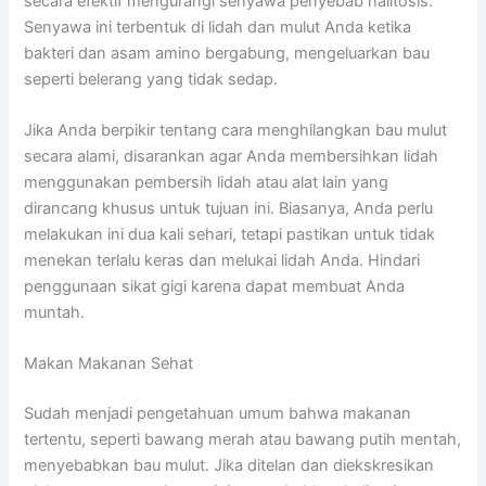
secara efektif mengurangi senyawa penyebab halitosis.
Senyawa ini terbentuk di lidah dan mulut Anda ketika
bakteri dan asam amino bergabung, mengeluarkan bau
seperti belerang yang tidak sedap.
Jika Anda berpikir tentang cara menghilangkan bau mulut
secara alami, disarankan agar Anda membersihkan lidah
menggunakan pembersih lidah atau alat lain yang
dirancang khusus untuk tujuan ini. Biasanya, Anda perlu
melakukan ini dua kali sehari, tetapi pastikan untuk tidak
menekan terlalu keras dan melukai lidah Anda. Hindari
penggunaan sikat gigi karena dapat membuat Anda
muntah.
Makan Makanan Sehat
Sudah menjadi pengetahuan umum bahwa makanan
tertentu, seperti bawang merah atau bawang putih mentah,
menyebabkan bau mulut. Jika ditelan dan diekskresikan