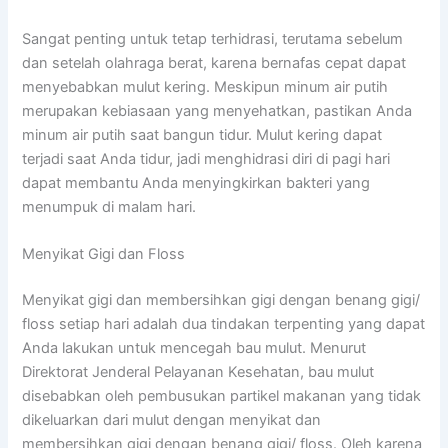
Sangat penting untuk tetap terhidrasi, terutama sebelum
dan setelah olahraga berat, karena bernafas cepat dapat
menyebabkan mulut kering. Meskipun minum air putih
merupakan kebiasaan yang menyehatkan, pastikan Anda
minum air putih saat bangun tidur. Mulut kering dapat
terjadi saat Anda tidur, jadi menghidrasi diri di pagi hari
dapat membantu Anda menyingkirkan bakteri yang
menumpuk di malam hari.
Menyikat Gigi dan Floss
Menyikat gigi dan membersihkan gigi dengan benang gigi/
floss setiap hari adalah dua tindakan terpenting yang dapat
Anda lakukan untuk mencegah bau mulut. Menurut
Direktorat Jenderal Pelayanan Kesehatan, bau mulut
disebabkan oleh pembusukan partikel makanan yang tidak
dikeluarkan dari mulut dengan menyikat dan
membersihkan gigi dengan benang gigi/ floss. Oleh karena