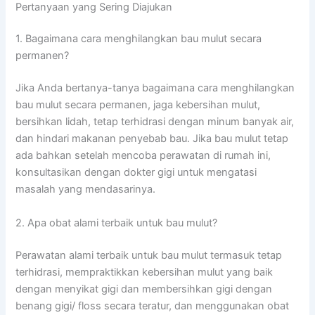
Pertanyaan yang Sering Diajukan
1. Bagaimana cara menghilangkan bau mulut secara
permanen?
Jika Anda bertanya-tanya bagaimana cara menghilangkan
bau mulut secara permanen, jaga kebersihan mulut,
bersihkan lidah, tetap terhidrasi dengan minum banyak air,
dan hindari makanan penyebab bau. Jika bau mulut tetap
ada bahkan setelah mencoba perawatan di rumah ini,
konsultasikan dengan dokter gigi untuk mengatasi
masalah yang mendasarinya.
2. Apa obat alami terbaik untuk bau mulut?
Perawatan alami terbaik untuk bau mulut termasuk tetap
terhidrasi, mempraktikkan kebersihan mulut yang baik
dengan menyikat gigi dan membersihkan gigi dengan
benang gigi/ floss secara teratur, dan menggunakan obat