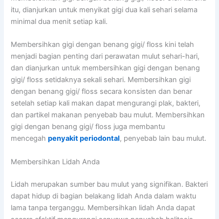
itu, dianjurkan untuk menyikat gigi dua kali sehari selama
minimal dua menit setiap kali.
Membersihkan gigi dengan benang gigi/ floss kini telah
menjadi bagian penting dari perawatan mulut sehari-hari,
dan dianjurkan untuk membersihkan gigi dengan benang
gigi/ floss setidaknya sekali sehari. Membersihkan gigi
dengan benang gigi/ floss secara konsisten dan benar
setelah setiap kali makan dapat mengurangi plak, bakteri,
dan partikel makanan penyebab bau mulut. Membersihkan
gigi dengan benang gigi/ floss juga membantu
mencegah
penyakit periodontal
, penyebab lain bau mulut.
Membersihkan Lidah Anda
Lidah merupakan sumber bau mulut yang signifikan. Bakteri
dapat hidup di bagian belakang lidah Anda dalam waktu
lama tanpa terganggu. Membersihkan lidah Anda dapat