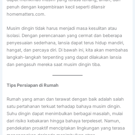
penuh dengan kegembiraan kecil seperti dilansir
homematters.com.
Musim dingin tidak harus menjadi masa kesulitan atau
isolasi. Dengan perencanaan yang cermat dan beberapa
penyesuaian sederhana, lansia dapat terus hidup mandiri,
hangat, dan percaya diri. Di bawah ini, kita akan membahas
langkah-langkah terpenting yang dapat dilakukan lansia
dan pengasuh mereka saat musim dingin tiba.
Tips Persiapan di Rumah
Rumah yang aman dan terawat dengan baik adalah salah
satu pertahanan terkuat terhadap bahaya musim dingin.
Suhu dingin dapat menimbulkan berbagai masalah, mulai
dari risiko kebakaran hingga bahaya terpeleset. Namun,
pendekatan proaktif menciptakan lingkungan yang terasa