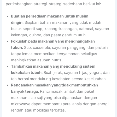
pertimbangkan strategi-strategi sederhana berikut ini:
Buatlah persediaan makanan untuk musim
dingin.
Siapkan bahan makanan yang tidak mudah
busuk seperti sup, kacang-kacangan, oatmeal, sayuran
kalengan, quinoa, dan pasta gandum utuh.
Fokuslah pada makanan yang menghangatkan
tubuh.
Sup, casserole, sayuran panggang, dan protein
tanpa lemak memberikan kenyamanan sekaligus
meningkatkan asupan nutrisi.
Tambahkan makanan yang mendukung sistem
kekebalan tubuh.
Buah jeruk, sayuran hijau, yogurt, dan
teh herbal mendukung kesehatan secara keseluruhan.
Rencanakan masakan yang tidak membutuhkan
banyak tenaga.
Panci masak lambat dan paket
makanan siap saji yang bisa dipanaskan dengan
microwave dapat membantu para lansia dengan energi
rendah atau mobilitas terbatas.