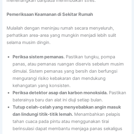
menenangkan daripada menimbulkan stres.
Pemeriksaan Keamanan di Sekitar Rumah
Mulailah dengan meninjau rumah secara menyeluruh,
perhatikan area-area yang mungkin menjadi lebih sulit
selama musim dingin.
Periksa sistem pemanas.
Pastikan tungku, pompa
panas, atau pemanas ruangan diservis sebelum musim
dimulai. Sistem pemanas yang bersih dan berfungsi
mengurangi risiko kebakaran dan mendukung
kehangatan yang konsisten.
Periksa detektor asap dan karbon monoksida.
Pastikan
baterainya baru dan alat ini diuji setiap bulan.
Tutup celah-celah yang menyebabkan angin masuk
dan lindungi titik-titik lemah.
Menambahkan pelapis
tahan cuaca pada pintu atau menggunakan tirai
berinsulasi dapat membantu menjaga panas sekaligus