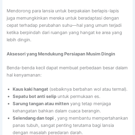
Mendorong para lansia untuk berpakaian berlapis-lapis
juga memungkinkan mereka untuk beradaptasi dengan
cepat terhadap perubahan suhu—hal yang umum terjadi
ketika berpindah dari ruangan yang hangat ke area yang
lebih dingin.
Aksesori yang Mendukung Persiapan Musim Dingin
Benda-benda kecil dapat membuat perbedaan besar dalam
hal kenyamanan:
Kaus kaki hangat
(sebaiknya berbahan wol atau termal).
Sepatu bot anti selip
untuk permukaan es.
Sarung tangan atau mitten
yang tetap menjaga
kehangatan bahkan dalam cuaca berangin.
Selendang dan topi
, yang membantu mempertahankan
panas tubuh, sangat penting terutama bagi lansia
dengan masalah peredaran darah.