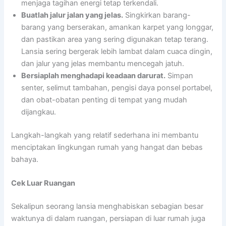
menjaga tagihan energi tetap terkendali.
Buatlah jalur jalan yang jelas.
Singkirkan barang-
barang yang berserakan, amankan karpet yang longgar,
dan pastikan area yang sering digunakan tetap terang.
Lansia sering bergerak lebih lambat dalam cuaca dingin,
dan jalur yang jelas membantu mencegah jatuh.
Bersiaplah menghadapi keadaan darurat.
Simpan
senter, selimut tambahan, pengisi daya ponsel portabel,
dan obat-obatan penting di tempat yang mudah
dijangkau.
Langkah-langkah yang relatif sederhana ini membantu
menciptakan lingkungan rumah yang hangat dan bebas
bahaya.
Cek Luar Ruangan
Sekalipun seorang lansia menghabiskan sebagian besar
waktunya di dalam ruangan, persiapan di luar rumah juga