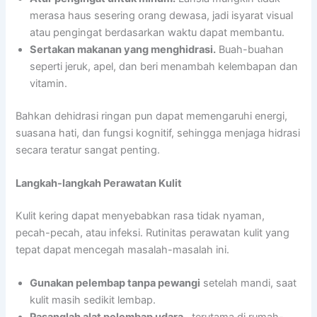
merasa haus sesering orang dewasa, jadi isyarat visual
atau pengingat berdasarkan waktu dapat membantu.
Sertakan makanan yang menghidrasi.
Buah-buahan
seperti jeruk, apel, dan beri menambah kelembapan dan
vitamin.
Bahkan dehidrasi ringan pun dapat memengaruhi energi,
suasana hati, dan fungsi kognitif, sehingga menjaga hidrasi
secara teratur sangat penting.
Langkah-langkah Perawatan Kulit
Kulit kering dapat menyebabkan rasa tidak nyaman,
pecah-pecah, atau infeksi. Rutinitas perawatan kulit yang
tepat dapat mencegah masalah-masalah ini.
Gunakan pelembap tanpa pewangi
setelah mandi, saat
kulit masih sedikit lembap.