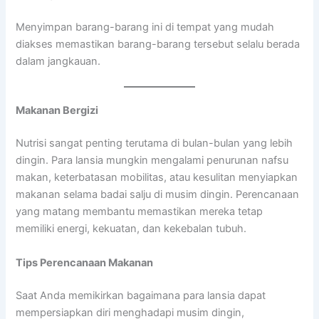
Menyimpan barang-barang ini di tempat yang mudah
diakses memastikan barang-barang tersebut selalu berada
dalam jangkauan.
Makanan Bergizi
Nutrisi sangat penting terutama di bulan-bulan yang lebih
dingin. Para lansia mungkin mengalami penurunan nafsu
makan, keterbatasan mobilitas, atau kesulitan menyiapkan
makanan selama badai salju di musim dingin. Perencanaan
yang matang membantu memastikan mereka tetap
memiliki energi, kekuatan, dan kekebalan tubuh.
Tips Perencanaan Makanan
Saat Anda memikirkan bagaimana para lansia dapat
mempersiapkan diri menghadapi musim dingin,