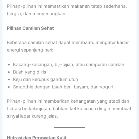
Pilihan-pilihan ini memastikan makanan tetap sederhana,
bergizi, dan menyenangkan.
Pilihan Camilan Sehat
Beberapa camilan sehat dapat membantu mengatur kadar
energi sepanjang hari:
Kacang-kacangan, biji-bijian, atau campuran camilan
Buah yang diiris
Keju dan kerupuk gandum utuh
Smoothie dengan buah beri, bayam, dan yogurt
Pilihan-pilihan ini memberikan kehangatan yang stabil dan
hidrasi berkelanjutan, bahkan ketika cuaca dingin membuat
sinyal lapar kurang jelas.
Hidrasi dan Perawatan Kulit