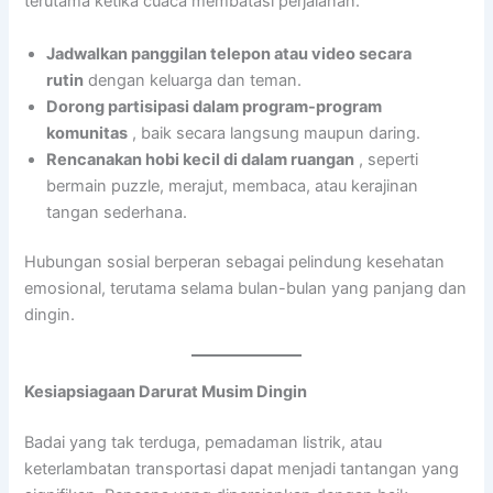
terutama ketika cuaca membatasi perjalanan.
Jadwalkan panggilan telepon atau video secara
rutin
dengan keluarga dan teman.
Dorong partisipasi dalam program-program
komunitas
, baik secara langsung maupun daring.
Rencanakan hobi kecil di dalam ruangan
, seperti
bermain puzzle, merajut, membaca, atau kerajinan
tangan sederhana.
Hubungan sosial berperan sebagai pelindung kesehatan
emosional, terutama selama bulan-bulan yang panjang dan
dingin.
Kesiapsiagaan Darurat Musim Dingin
Badai yang tak terduga, pemadaman listrik, atau
keterlambatan transportasi dapat menjadi tantangan yang