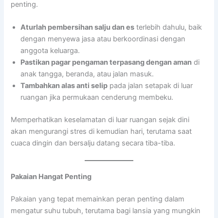
penting.
Aturlah pembersihan salju dan es
terlebih dahulu, baik
dengan menyewa jasa atau berkoordinasi dengan
anggota keluarga.
Pastikan pagar pengaman terpasang dengan aman
di
anak tangga, beranda, atau jalan masuk.
Tambahkan alas anti selip
pada jalan setapak di luar
ruangan jika permukaan cenderung membeku.
Memperhatikan keselamatan di luar ruangan sejak dini
akan mengurangi stres di kemudian hari, terutama saat
cuaca dingin dan bersalju datang secara tiba-tiba.
Pakaian Hangat Penting
Pakaian yang tepat memainkan peran penting dalam
mengatur suhu tubuh, terutama bagi lansia yang mungkin