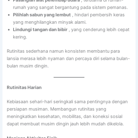
Pasanglah alat pelembap udara
, terutama di rumah-
rumah yang sangat bergantung pada sistem pemanas.
Pilihlah sabun yang lembut
, hindari pembersih keras
yang menghilangkan minyak alami.
Lindungi tangan dan bibir
, yang cenderung lebih cepat
kering.
Rutinitas sederhana namun konsisten membantu para
lansia merasa lebih nyaman dan percaya diri selama bulan-
bulan musim dingin.
Rutinitas Harian
Kebiasaan sehari-hari seringkali sama pentingnya dengan
persiapan musiman. Membangun rutinitas yang
meningkatkan kesehatan, mobilitas, dan koneksi sosial
dapat membuat musim dingin jauh lebih mudah dikelola.