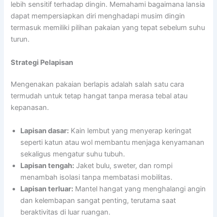
lebih sensitif terhadap dingin. Memahami bagaimana lansia
dapat mempersiapkan diri menghadapi musim dingin
termasuk memiliki pilihan pakaian yang tepat sebelum suhu
turun.
Strategi Pelapisan
Mengenakan pakaian berlapis adalah salah satu cara
termudah untuk tetap hangat tanpa merasa tebal atau
kepanasan.
Lapisan dasar:
Kain lembut yang menyerap keringat
seperti katun atau wol membantu menjaga kenyamanan
sekaligus mengatur suhu tubuh.
Lapisan tengah:
Jaket bulu, sweter, dan rompi
menambah isolasi tanpa membatasi mobilitas.
Lapisan terluar:
Mantel hangat yang menghalangi angin
dan kelembapan sangat penting, terutama saat
beraktivitas di luar ruangan.