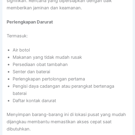
signifikan. Rencana yang dipersiapkan dengan baik
memberikan jaminan dan keamanan.
Perlengkapan Darurat
Termasuk:
Air botol
Makanan yang tidak mudah rusak
Persediaan obat tambahan
Senter dan baterai
Perlengkapan pertolongan pertama
Pengisi daya cadangan atau perangkat bertenaga
baterai
Daftar kontak darurat
Menyimpan barang-barang ini di lokasi pusat yang mudah
dijangkau membantu memastikan akses cepat saat
dibutuhkan.